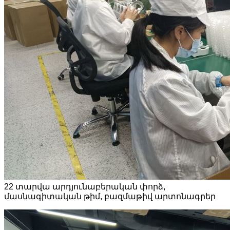
22 տարվա արդյունաբերական փորձ,
մասնագիտական ​​թիմ, բազմաթիվ արտոնագրեր