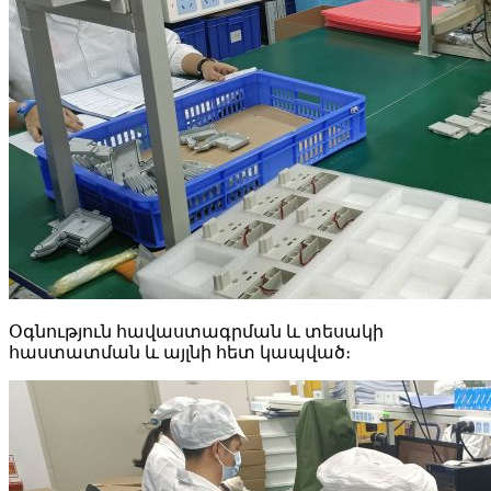
Օգնություն հավաստագրման և տեսակի
հաստատման և այլնի հետ կապված։