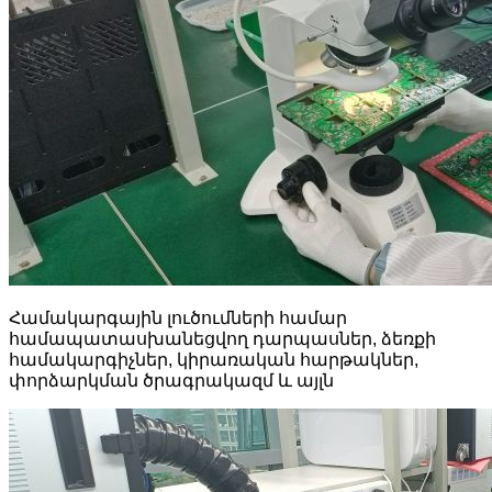
Համակարգային լուծումների համար
համապատասխանեցվող դարպասներ, ձեռքի
համակարգիչներ, կիրառական հարթակներ,
փորձարկման ծրագրակազմ և այլն