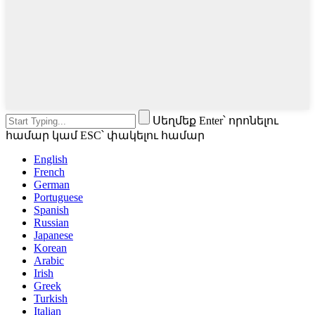
Սեղմեք Enter՝ որոնելու
համար կամ ESC՝ փակելու համար
English
French
German
Portuguese
Spanish
Russian
Japanese
Korean
Arabic
Irish
Greek
Turkish
Italian