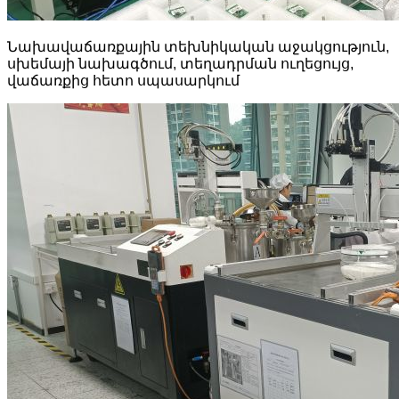
Նախավաճառքային տեխնիկական աջակցություն,
սխեմայի նախագծում, տեղադրման ուղեցույց,
վաճառքից հետո սպասարկում