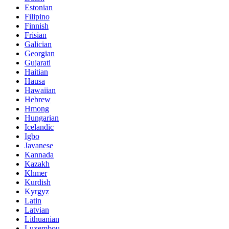
Estonian
Filipino
Finnish
Frisian
Galician
Georgian
Gujarati
Haitian
Hausa
Hawaiian
Hebrew
Hmong
Hungarian
Icelandic
Igbo
Javanese
Kannada
Kazakh
Khmer
Kurdish
Kyrgyz
Latin
Latvian
Lithuanian
Luxembou..