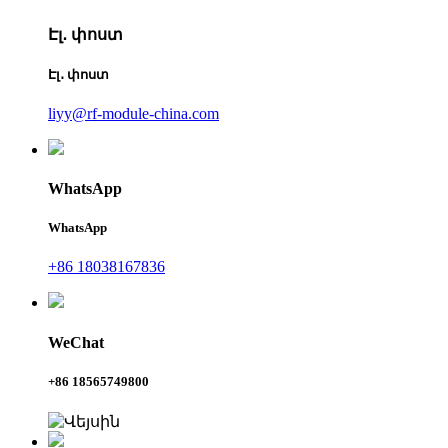
Էլ․ փոստ
Էլ․ փոստ
liyy@rf-module-china.com
WhatsApp
WhatsApp
+86 18038167836
WeChat
+86 18565749800