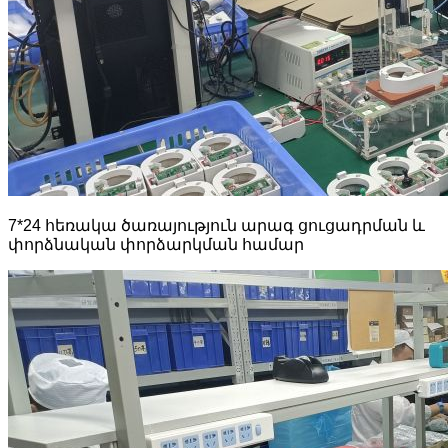
7*24 հեռակա ծառայություն արագ ցուցադրման և
փորձնական փորձարկման համար