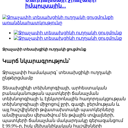
իմպուլսային...
Ջրաչափի տեսախցիկի ուղղակի ցուցմունք
Կարճ նկարագրություն՝
Ջրաչափի համակարգ՝ տեսախցիկի ուղղակի
ընթերցմամբ
Տեսախցիկի տեխնոլոգիայի, արհեստական ​​
բանականության պատկերի ճանաչման
տեխնոլոգիայի և էլեկտրոնային հաղորդակցության
տեխնոլոգիայի միջոցով ջրի, գազի, ջերմության և
այլ հաշվիչների թվատախտակի պատկերները
անմիջապես վերածվում են թվային տվյալների,
պատկերի ճանաչման մակարդակը գերազանցում
է 99.9%-ը, իսկ մեխանիկական հաշվիչների