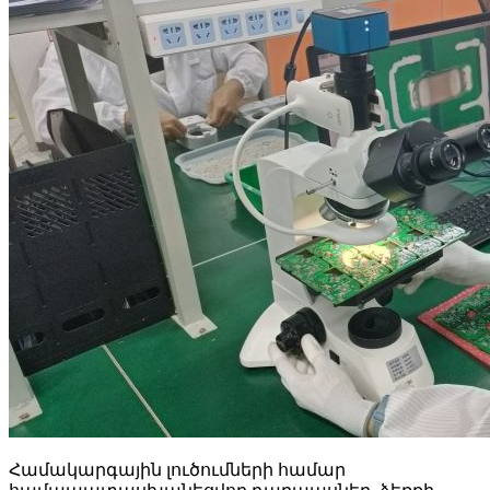
Համակարգային լուծումների համար