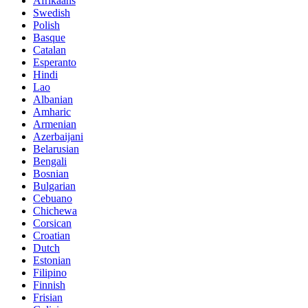
Afrikaans
Swedish
Polish
Basque
Catalan
Esperanto
Hindi
Lao
Albanian
Amharic
Armenian
Azerbaijani
Belarusian
Bengali
Bosnian
Bulgarian
Cebuano
Chichewa
Corsican
Croatian
Dutch
Estonian
Filipino
Finnish
Frisian