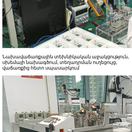
Նախավաճառքային տեխնիկական աջակցություն,
սխեմայի նախագծում, տեղադրման ուղեցույց,
վաճառքից հետո սպասարկում