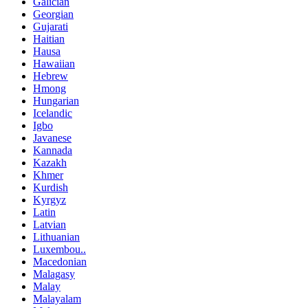
Galician
Georgian
Gujarati
Haitian
Hausa
Hawaiian
Hebrew
Hmong
Hungarian
Icelandic
Igbo
Javanese
Kannada
Kazakh
Khmer
Kurdish
Kyrgyz
Latin
Latvian
Lithuanian
Luxembou..
Macedonian
Malagasy
Malay
Malayalam