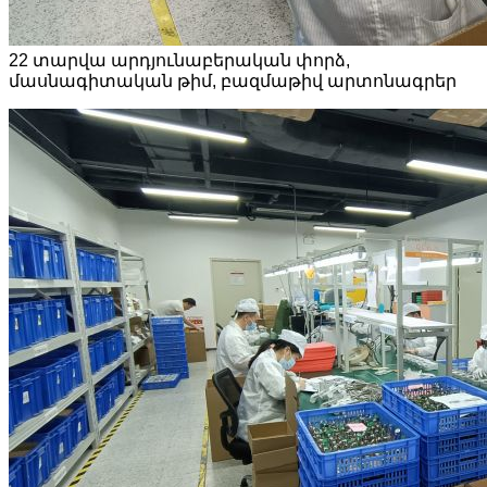
22 տարվա արդյունաբերական փորձ,
մասնագիտական ​​թիմ, բազմաթիվ արտոնագրեր