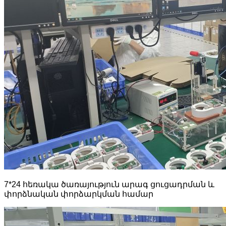
7*24 հեռակա ծառայություն արագ ցուցադրման և
փորձնական փորձարկման համար