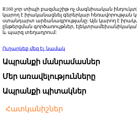
R160 չոր տիպի բազմաշիթ ոչ մագնիսական ինդուկտ
կարող է իրականացնել գերերկար հեռավորության կա
ստանդարտ արձանագրությանը: Այն կարող է իրակ
ընթերցման գործառույթներ, էլեկտրամեխանիկական
և պարզ տեղադրում:
Ուղարկեք մեզ էլ. նամակ
Ապրանքի մանրամասներ
Մեր առավելությունները
Ապրանքի պիտակներ
Հատկանիշներ