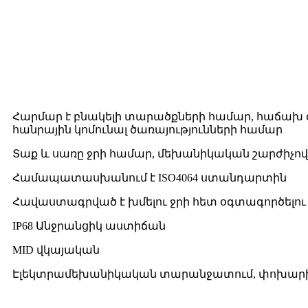
Հարմար է բնակելի տարածքների համար, հաճախ 
հանրային կոմունալ ծառայությունների համար
Տաք և սառը ջրի համար, մեխանիկական շարժիչով
Համապատասխանում է ISO4064 ստանդարտին
Հավաստագրված է խմելու ջրի հետ օգտագործելո
IP68 Անջրանցիկ աստիճան
MID վկայական
Էլեկտրամեխանիկական տարանջատում, փոխարի