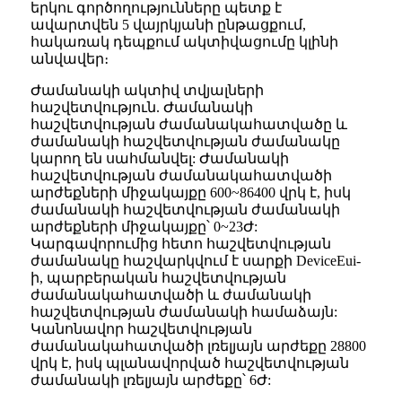
երկու գործողությունները պետք է
ավարտվեն 5 վայրկյանի ընթացքում,
հակառակ դեպքում ակտիվացումը կլինի
անվավեր։
Ժամանակի ակտիվ տվյալների
հաշվետվություն. Ժամանակի
հաշվետվության ժամանակահատվածը և
ժամանակի հաշվետվության ժամանակը
կարող են սահմանվել: Ժամանակի
հաշվետվության ժամանակահատվածի
արժեքների միջակայքը 600~86400 վրկ է, իսկ
ժամանակի հաշվետվության ժամանակի
արժեքների միջակայքը՝ 0~23Ժ:
Կարգավորումից հետո հաշվետվության
ժամանակը հաշվարկվում է սարքի DeviceEui-
ի, պարբերական հաշվետվության
ժամանակահատվածի և ժամանակի
հաշվետվության ժամանակի համաձայն:
Կանոնավոր հաշվետվության
ժամանակահատվածի լռելյայն արժեքը 28800
վրկ է, իսկ պլանավորված հաշվետվության
ժամանակի լռելյայն արժեքը՝ 6Ժ: