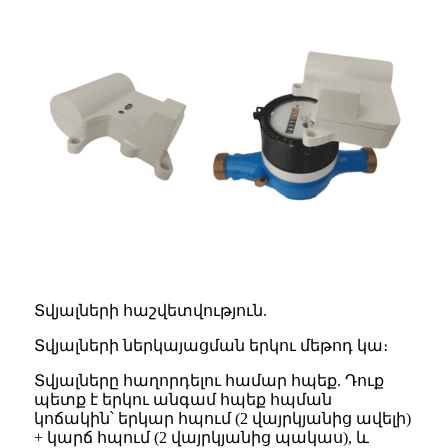
Տվյալների հաշվետվություն.
Տվյալների ներկայացման երկու մեթոդ կա։
Տվյալները հաղորդելու համար հպեք. Դուք
պետք է երկու անգամ հպեք հպման
կոճակին՝ երկար հպում (2 վայրկյանից ավելի)
+ կարճ հպում (2 վայրկյանից պակաս), և