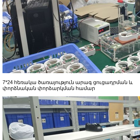
7*24 հեռակա ծառայություն արագ ցուցադրման և
փորձնական փորձարկման համար