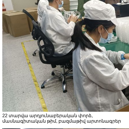
22 տարվա արդյունաբերական փորձ,
մասնագիտական ​​թիմ, բազմաթիվ արտոնագրեր