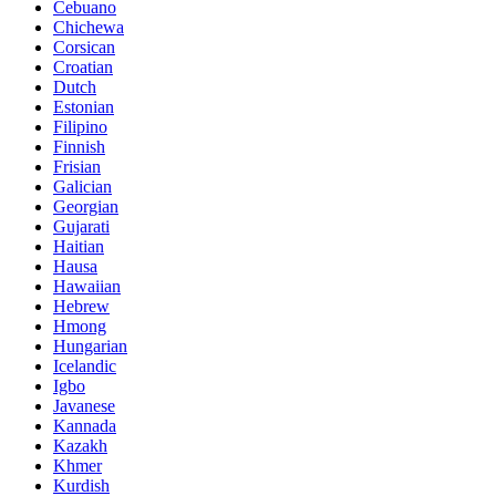
Cebuano
Chichewa
Corsican
Croatian
Dutch
Estonian
Filipino
Finnish
Frisian
Galician
Georgian
Gujarati
Haitian
Hausa
Hawaiian
Hebrew
Hmong
Hungarian
Icelandic
Igbo
Javanese
Kannada
Kazakh
Khmer
Kurdish