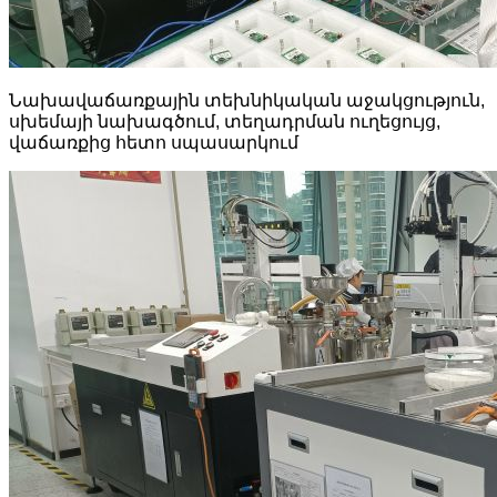
Նախավաճառքային տեխնիկական աջակցություն,
սխեմայի նախագծում, տեղադրման ուղեցույց,
վաճառքից հետո սպասարկում