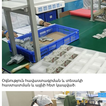
Օգնություն հավաստագրման և տեսակի
հաստատման և այլնի հետ կապված։