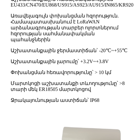
EU433/CN470/EU868/US915/AS923/AU915/IN865/KR920
Առավելագույն փոխանցման հզորություն.
Համապատասխանում է LoRaWAN
արձանագրության տարբեր ոլորտներում
հզորության սահմանափակման
պահանջներին
Աշխատանքային ջերմաստիճան՝ -20℃~+55℃
Աշխատանքային լարումը՝ +3.2V~+3.8V
Փոխանցման հեռավորությունը՝ > 10 կմ
Մարտկոցի աշխատանքի տևողությունը՝ >8
տարի մեկ ER18505 մարտկոցով
Ջրակայունության աստիճան՝ IP68