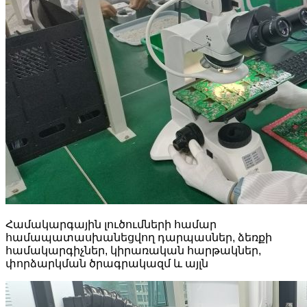
Համակարգային լուծումների համար
համապատասխանեցվող դարպասներ, ձեռքի
համակարգիչներ, կիրառական հարթակներ,
փորձարկման ծրագրակազմ և այլն