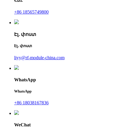
Հեռ․
+86 18565749800
Էլ․ փոստ
Էլ․ փոստ
liyy@rf-module-china.com
WhatsApp
WhatsApp
+86 18038167836
WeChat