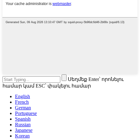
Սեղմեք Enter՝ որոնելու
համար կամ ESC՝ փակելու համար
English
French
German
Portuguese
Spanish
Russian
Japanese
Korean