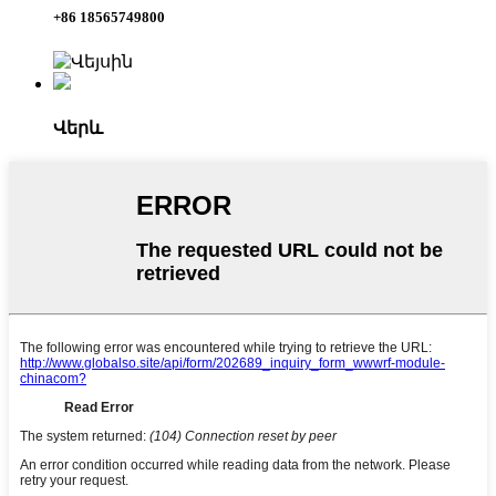
+86 18565749800
Վերև